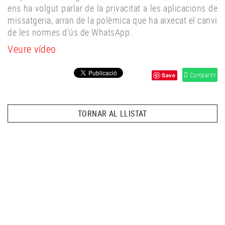
ens ha volgut parlar de la privacitat a les aplicacions de
missatgeria, arran de la polèmica que ha aixecat el canvi
de les normes d'ús de WhatsApp.
Veure vídeo
Compartir
Save
TORNAR AL LLISTAT